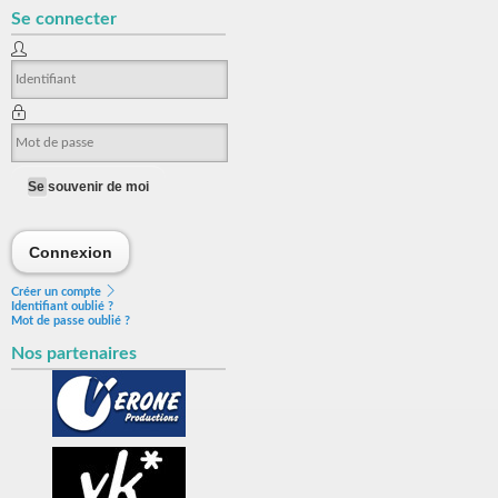
Se connecter
Se souvenir de moi
Connexion
Connexion
Créer un compte
Identifiant oublié ?
Mot de passe oublié ?
Nos partenaires