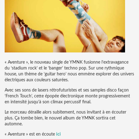
« Aventure », le nouveau single de YMNK fusionne l’extravagance
du ‘stadium rock’ et le ‘banger’ techno pop. Sur une rythmique
house, un thème de ‘guitar hero’ nous emmène explorer des univers
électriques aux couleurs saturées.
Avec ses sons de lasers rétrofuturistes et ses samples disco façon
‘French Touch’, cette épopée électronique monte progressivement
en intensité jusqu’à son climax percussif final.
Le morceau déraille alors subitement, nous invitant à en écouter
plus. Ça tombe bien, le nouvel album de YMNK sortira cet
automne.
« Aventure » est en écoute
ici