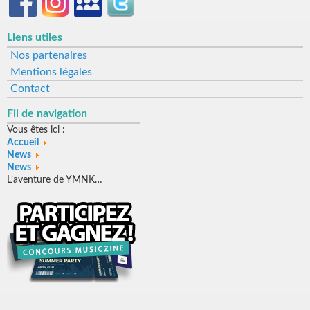
Liens utiles
Nos partenaires
Mentions légales
Contact
Fil de navigation
Vous êtes ici :
Accueil
News
News
L’aventure de YMNK…