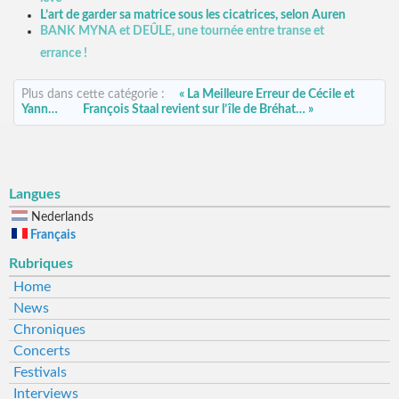
L’art de garder sa matrice sous les cicatrices, selon Auren
BANK MYNA et DEÛLE, une tournée entre transe et
errance !
Plus dans cette catégorie :
« La Meilleure Erreur de Cécile et
Yann…
François Staal revient sur l’île de Bréhat… »
Langues
Nederlands
Français
Rubriques
Home
News
Chroniques
Concerts
Festivals
Interviews