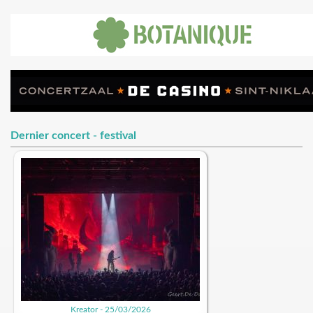
Dernier concert - festival
Kreator - 25/03/2026