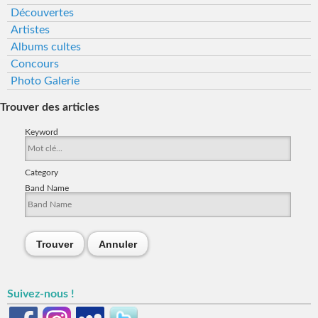
Découvertes
Artistes
Albums cultes
Concours
Photo Galerie
Trouver des articles
Keyword
Category
Band Name
Trouver
Annuler
Suivez-nous !