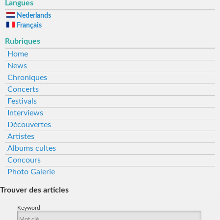
Langues
Nederlands
Français
Rubriques
Home
News
Chroniques
Concerts
Festivals
Interviews
Découvertes
Artistes
Albums cultes
Concours
Photo Galerie
Trouver des articles
Keyword