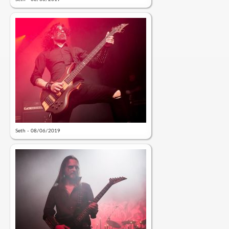
Seth - 08/06/2019