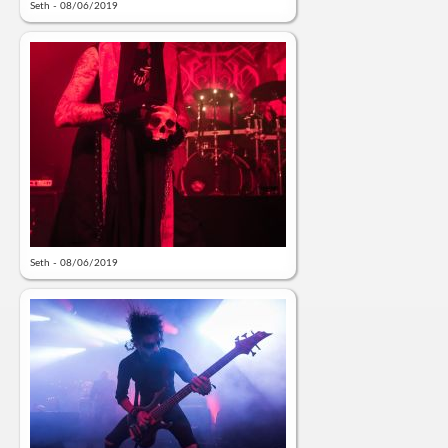
Seth - 08/06/2019
Seth - 08/06/2019