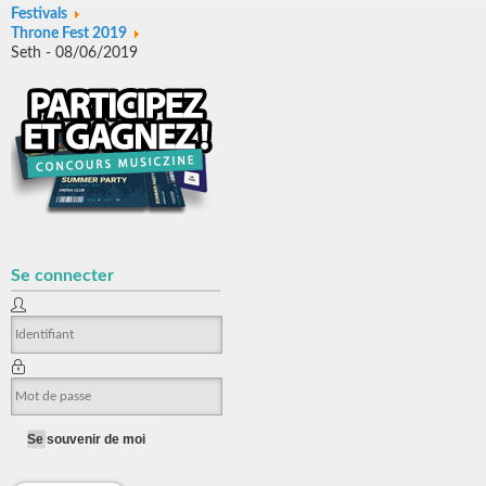
Festivals
Throne Fest 2019
Seth - 08/06/2019
Se connecter
Se souvenir de moi