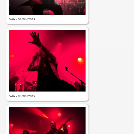
Seth - 08/06/2019
Seth - 08/06/2019