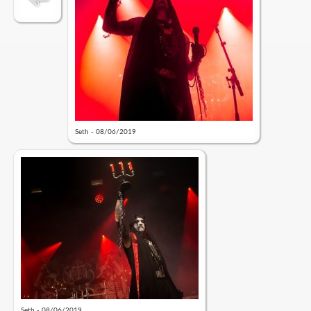
Seth - 08/06/2019
Seth - 08/06/2019