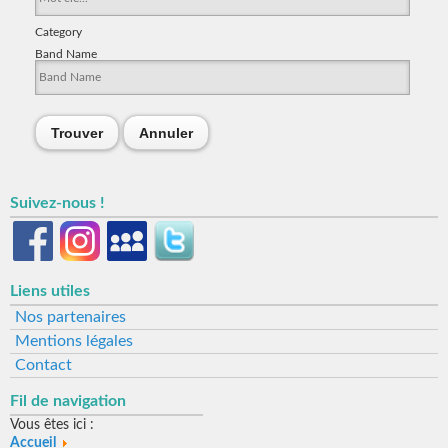
Category
Band Name
Trouver
Annuler
Suivez-nous !
Liens utiles
Nos partenaires
Mentions légales
Contact
Fil de navigation
Vous êtes ici :
Accueil