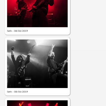
Seth - 08/06/2019
Seth - 08/06/2019