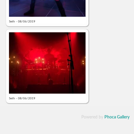
Seth - 08/06/2019
Seth - 08/06/2019
Powered by
Phoca Gallery