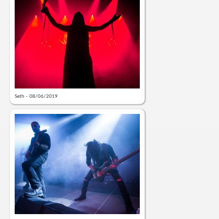
Seth - 08/06/2019