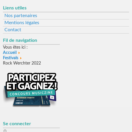
Liens utiles
Nos partenaires
Mentions légales
Contact
Fil de navigation
Vous êtes ici :
Accueil
Festivals
Rock Werchter 2022
Se connecter