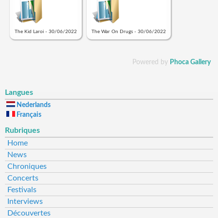
The Kid Laroi - 30/06/2022
The War On Drugs - 30/06/2022
Powered by
Phoca Gallery
Langues
Nederlands
Français
Rubriques
Home
News
Chroniques
Concerts
Festivals
Interviews
Découvertes