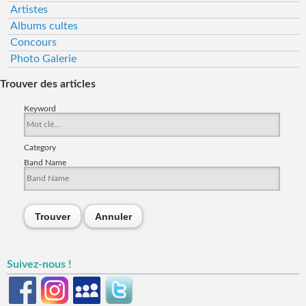
Artistes
Albums cultes
Concours
Photo Galerie
Trouver des articles
Keyword
Category
Band Name
Trouver
Annuler
Suivez-nous !