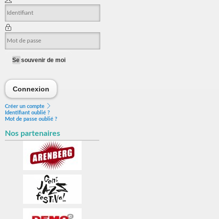
Se souvenir de moi
Connexion
Connexion
Créer un compte
Identifiant oublié ?
Mot de passe oublié ?
Nos partenaires