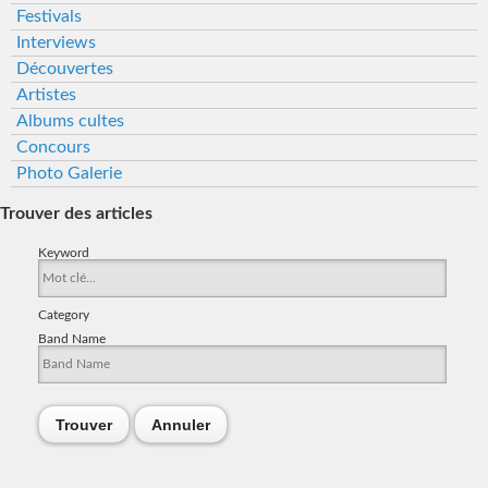
Festivals
Interviews
Découvertes
Artistes
Albums cultes
Concours
Photo Galerie
Trouver des articles
Keyword
Category
Band Name
Trouver
Annuler