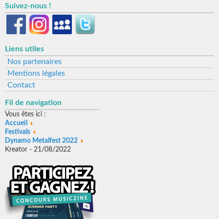
Suivez-nous !
Liens utiles
Nos partenaires
Mentions légales
Contact
Fil de navigation
Vous êtes ici :
Accueil
Festivals
Dynamo Metalfest 2022
Kreator - 21/08/2022