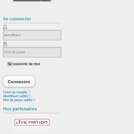
Se connecter
Se souvenir de moi
Connexion
Connexion
Créer un compte
Identifiant oublié ?
Mot de passe oublié ?
Nos partenaires