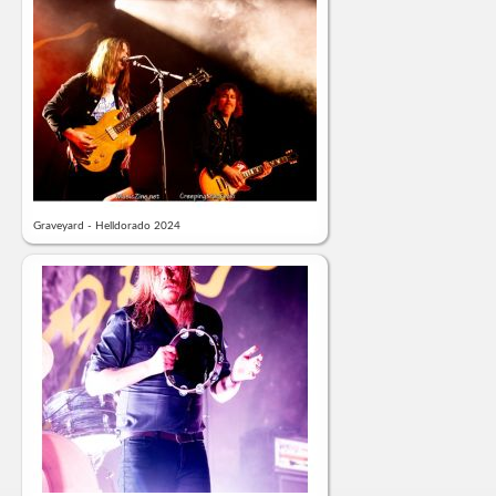
Graveyard - Helldorado 2024