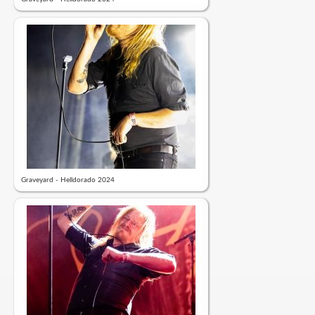
Graveyard - Helldorado 2024