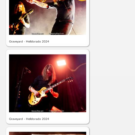
Graveyard - Helldorado 2024
Graveyard - Helldorado 2024