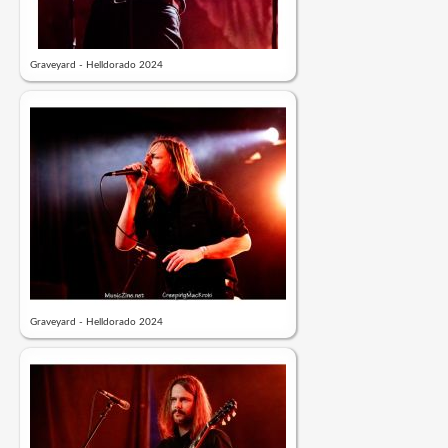
Graveyard - Helldorado 2024
Graveyard - Helldorado 2024