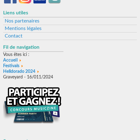
Liens utiles
Nos partenaires
Mentions légales
Contact
Fil de navigation
Vous êtes ici :
Accueil
Festivals
Helldorado 2024
Graveyard - 16/011/2024