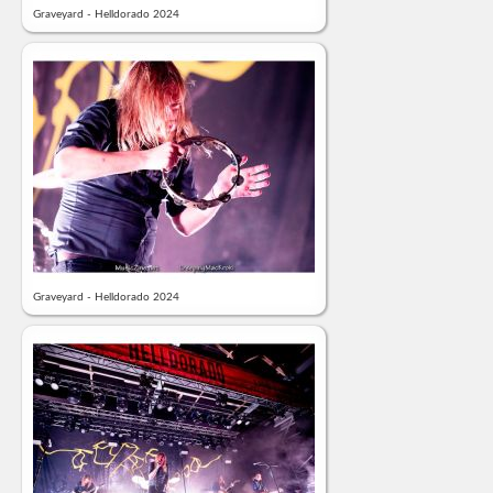
Graveyard - Helldorado 2024
Graveyard - Helldorado 2024