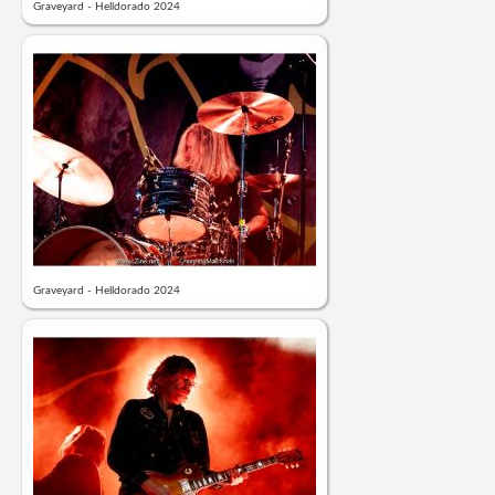
Graveyard - Helldorado 2024
Graveyard - Helldorado 2024