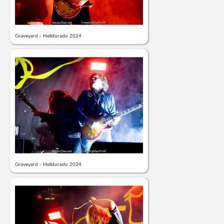
Graveyard - Helldorado 2024
Graveyard - Helldorado 2024