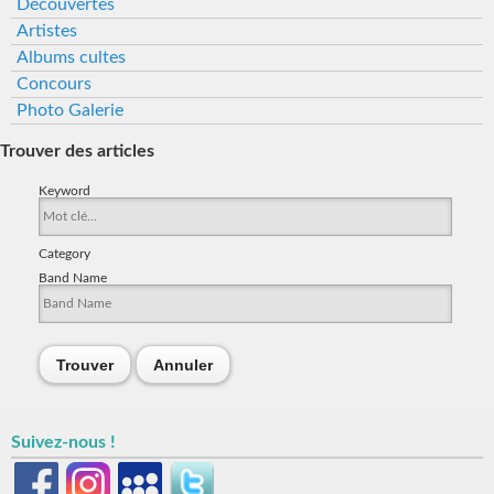
Découvertes
Artistes
Albums cultes
Concours
Photo Galerie
Trouver des articles
Keyword
Category
Band Name
Trouver
Annuler
Suivez-nous !