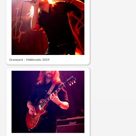
Graveyard - Helldorado 2024