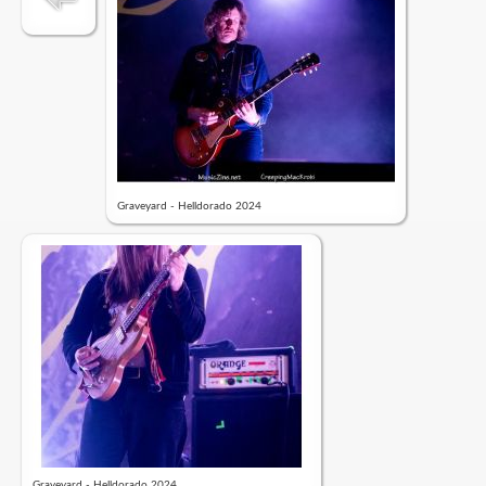
Graveyard - Helldorado 2024
Graveyard - Helldorado 2024