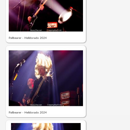
Pallbearer - Helldorado 2024
Pallbearer - Helldorado 2024