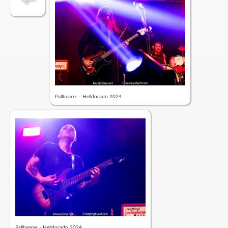
Pallbearer - Helldorado 2024
Pallbearer - Helldorado 2024