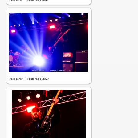
Pallbearer - Helldorado 2024