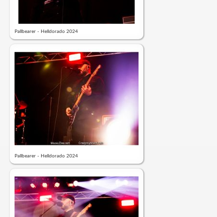
Pallbearer - Helldorado 2024
Pallbearer - Helldorado 2024