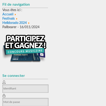
Fil de navigation
Vous êtes ici :
Accueil
Festivals
Helldorado 2024
Pallbearer - 16/011/2024
Se connecter