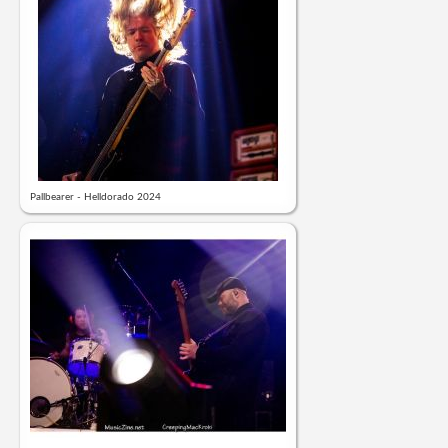
Pallbearer - Helldorado 2024