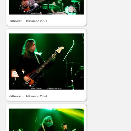
Pallbearer - Helldorado 2024
Pallbearer - Helldorado 2024