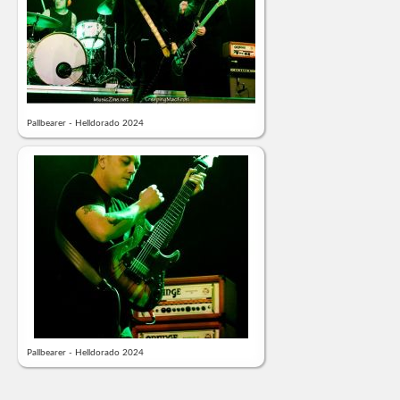
Pallbearer - Helldorado 2024
Pallbearer - Helldorado 2024