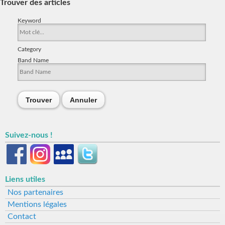
Trouver des articles
Keyword
Category
Band Name
Trouver
Annuler
Suivez-nous !
Liens utiles
Nos partenaires
Mentions légales
Contact