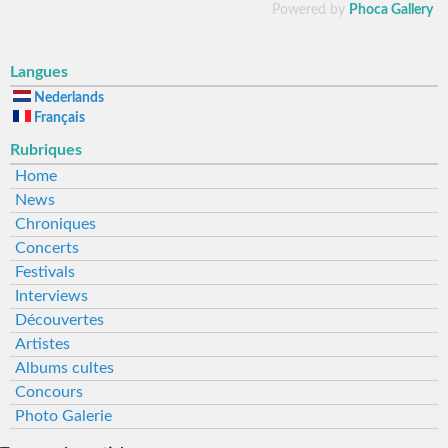
Powered by
Phoca Gallery
Langues
Nederlands
Français
Rubriques
Home
News
Chroniques
Concerts
Festivals
Interviews
Découvertes
Artistes
Albums cultes
Concours
Photo Galerie