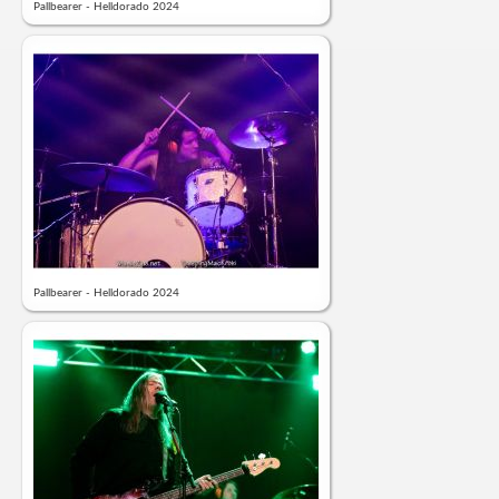
Pallbearer - Helldorado 2024
Pallbearer - Helldorado 2024