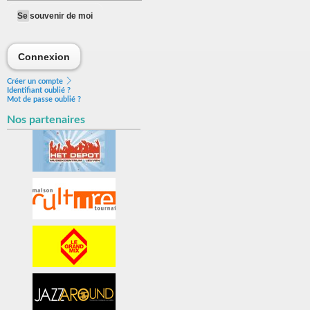
Se souvenir de moi
Connexion
Connexion
Créer un compte
Identifiant oublié ?
Mot de passe oublié ?
Nos partenaires