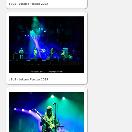
dEUS - Lokerse Feesten 2025
dEUS - Lokerse Feesten 2025