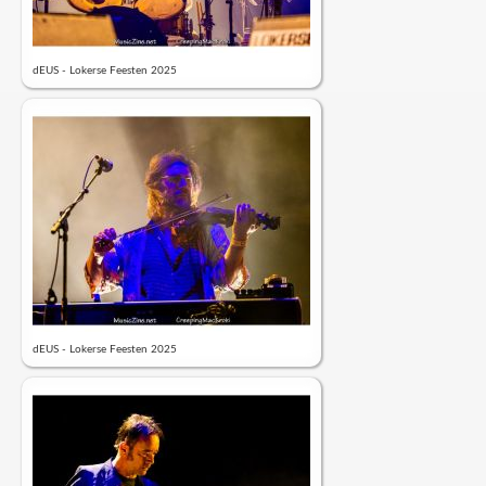
dEUS - Lokerse Feesten 2025
dEUS - Lokerse Feesten 2025