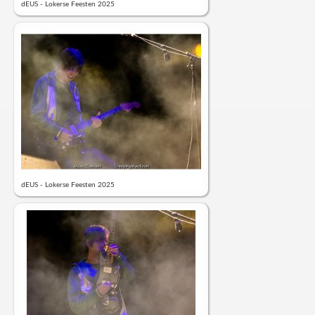
dEUS - Lokerse Feesten 2025
dEUS - Lokerse Feesten 2025