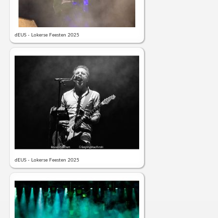
dEUS - Lokerse Feesten 2025
dEUS - Lokerse Feesten 2025