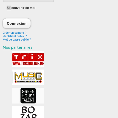
Se souvenir de moi
Connexion
Connexion
Créer un compte
Identifiant oublié ?
Mot de passe oublié ?
Nos partenaires