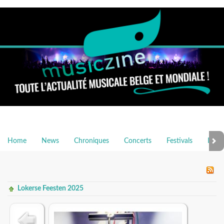
Home
News
Chroniques
Concerts
Festivals
Inter
Lokerse Feesten 2025