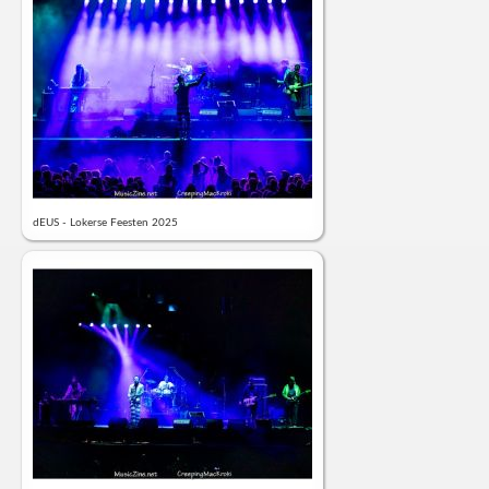
dEUS - Lokerse Feesten 2025