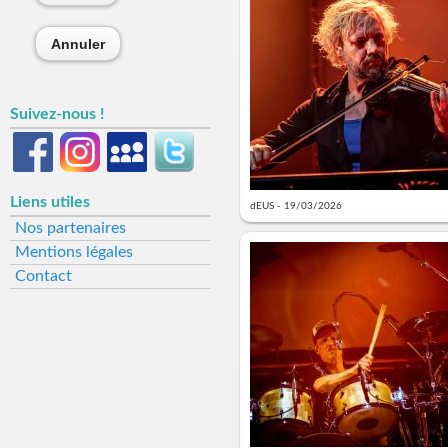
Annuler
Suivez-nous !
Liens utiles
dEUS - 19/03/2026
Nos partenaires
Mentions légales
Contact