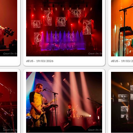
dEUS - 19/03/2026
dEUS - 19/03/