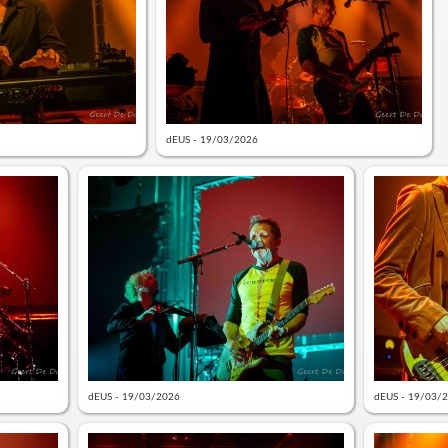
dEUS - 19/03/2026
dEUS - 19/03/2026
dEUS - 19/03/