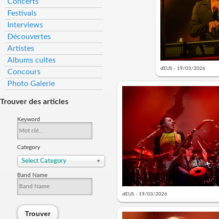
Concerts
Festivals
Interviews
Découvertes
Artistes
Albums cultes
dEUS - 19/03/2026
Concours
Photo Galerie
Trouver des articles
Keyword
Category
Select Category
Band Name
dEUS - 19/03/2026
Trouver