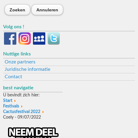
Zoeken
Annuleren
Volg ons !
Nuttige links
Onze partners
Juridische informatie
Contact
best navigatie
U bevindt zich hier:
Start
Festivals
Cactusfestival 2022
Coely - 09/07/2022