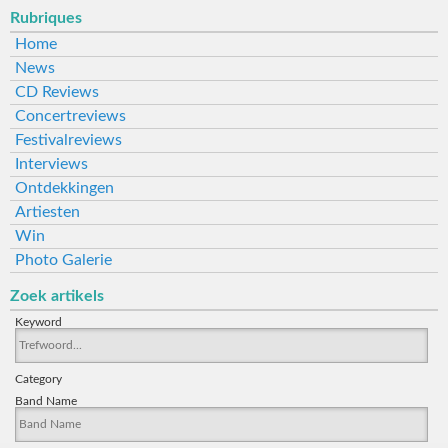
Rubriques
Home
News
CD Reviews
Concertreviews
Festivalreviews
Interviews
Ontdekkingen
Artiesten
Win
Photo Galerie
Zoek artikels
Keyword
Category
Band Name