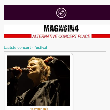
Laatste concert - festival
Hooverphonic