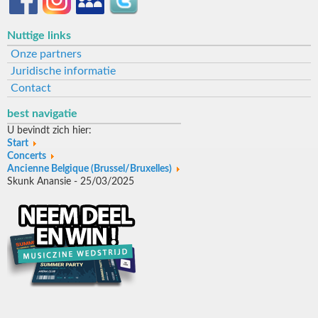
Nuttige links
Onze partners
Juridische informatie
Contact
best navigatie
U bevindt zich hier:
Start
Concerts
Ancienne Belgique (Brussel/Bruxelles)
Skunk Anansie - 25/03/2025