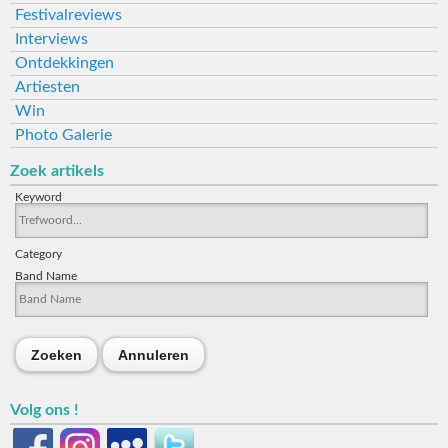
Festivalreviews
Interviews
Ontdekkingen
Artiesten
Win
Photo Galerie
Zoek artikels
Keyword
Category
Band Name
Zoeken
Annuleren
Volg ons !