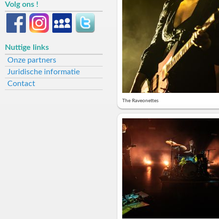
Volg ons !
Nuttige links
Onze partners
Juridische informatie
Contact
The Raveonettes