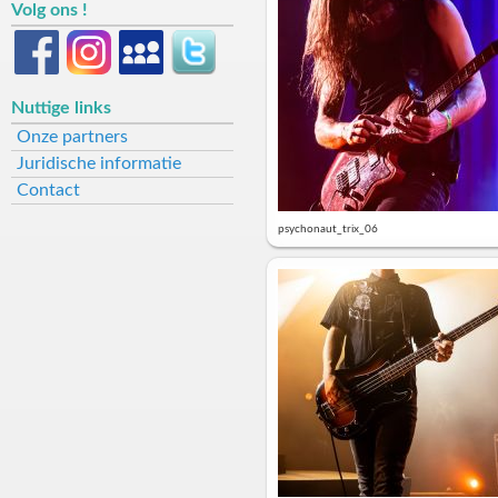
Volg ons !
Nuttige links
Onze partners
Juridische informatie
Contact
psychonaut_trix_06