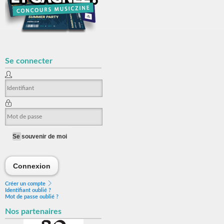
Se connecter
Se souvenir de moi
Connexion
Connexion
Créer un compte
Identifiant oublié ?
Mot de passe oublié ?
Nos partenaires