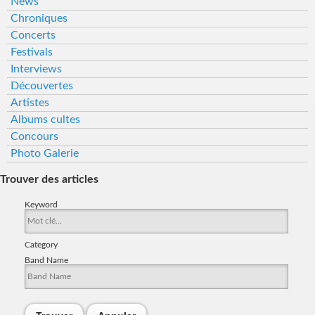
News
Chroniques
Concerts
Festivals
Interviews
Découvertes
Artistes
Albums cultes
Concours
Photo Galerie
Trouver des articles
Keyword
Category
Band Name