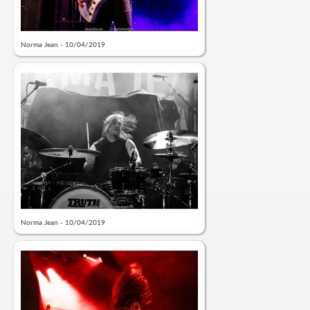
Norma Jean - 10/04/2019
Norma Jean - 10/04/2019