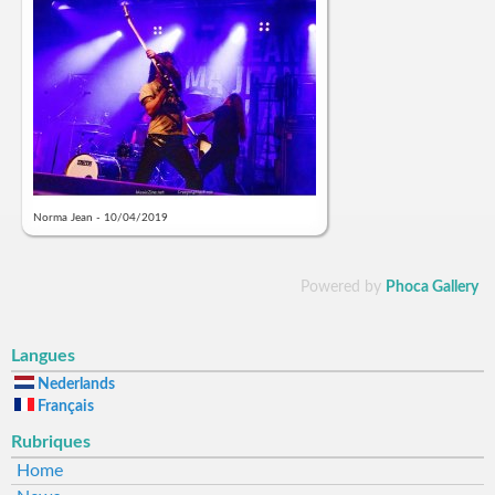
Norma Jean - 10/04/2019
Powered by
Phoca Gallery
Langues
Nederlands
Français
Rubriques
Home