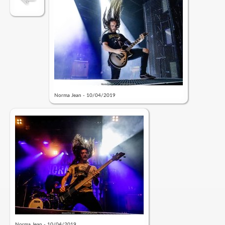
Norma Jean - 10/04/2019
Norma Jean - 10/04/2019