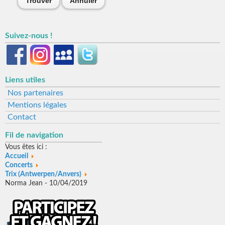
Trouver
Annuler
Suivez-nous !
Liens utiles
Nos partenaires
Mentions légales
Contact
Fil de navigation
Vous êtes ici :
Accueil
Concerts
Trix (Antwerpen/Anvers)
Norma Jean - 10/04/2019