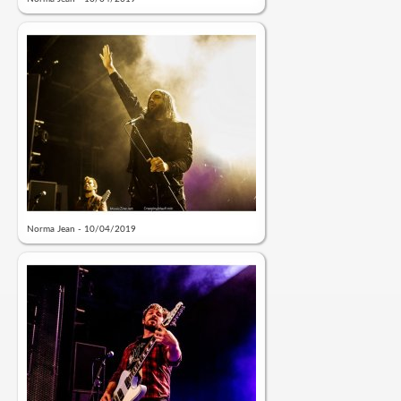
Norma Jean - 10/04/2019