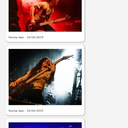
Norma Jean - 10/04/2019
Norma Jean - 10/04/2019