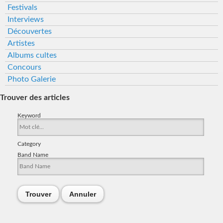
Festivals
Interviews
Découvertes
Artistes
Albums cultes
Concours
Photo Galerie
Trouver des articles
Keyword
Category
Band Name
Trouver
Annuler