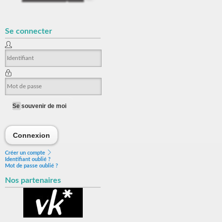
Se connecter
Se souvenir de moi
Connexion
Connexion
Créer un compte
Identifiant oublié ?
Mot de passe oublié ?
Nos partenaires