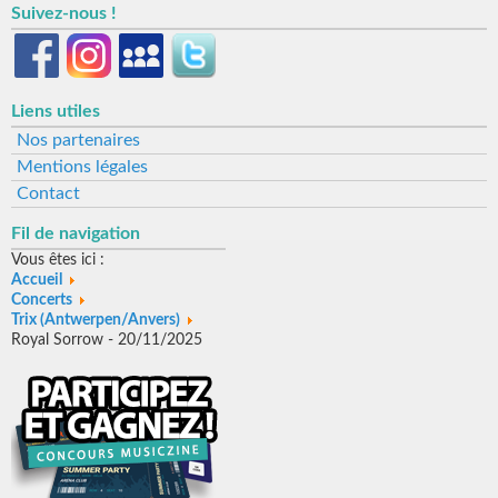
Suivez-nous !
Liens utiles
Nos partenaires
Mentions légales
Contact
Fil de navigation
Vous êtes ici :
Accueil
Concerts
Trix (Antwerpen/Anvers)
Royal Sorrow - 20/11/2025