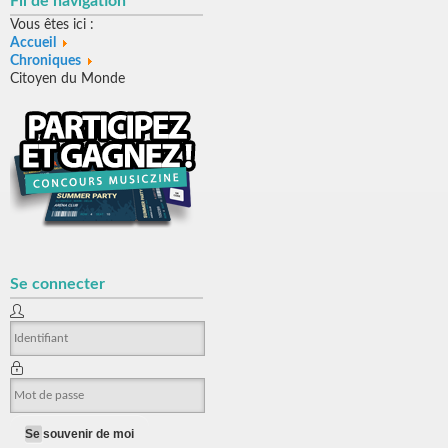
Fil de navigation
Vous êtes ici :
Accueil
Chroniques
Citoyen du Monde
Se connecter
Se souvenir de moi