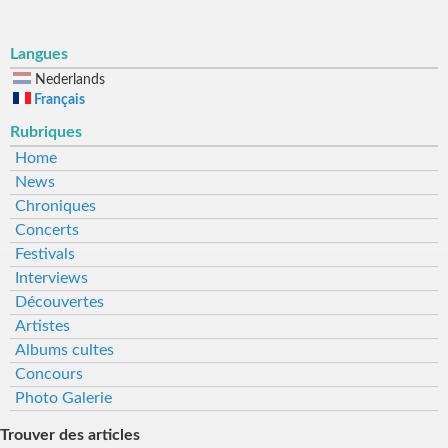
Langues
Nederlands
Français
Rubriques
Home
News
Chroniques
Concerts
Festivals
Interviews
Découvertes
Artistes
Albums cultes
Concours
Photo Galerie
Trouver des articles