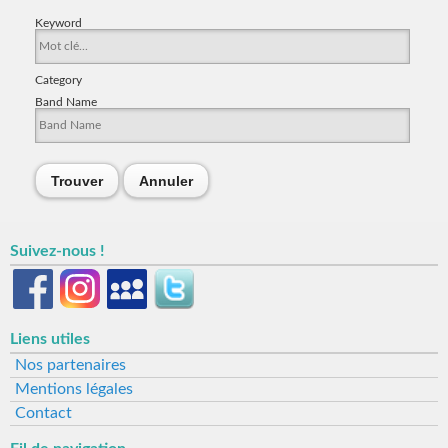
Keyword
Category
Band Name
Trouver
Annuler
Suivez-nous !
Liens utiles
Nos partenaires
Mentions légales
Contact