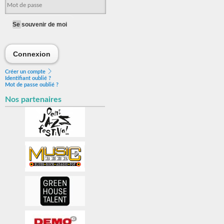
Se souvenir de moi
Connexion
Connexion
Créer un compte
Identifiant oublié ?
Mot de passe oublié ?
Nos partenaires