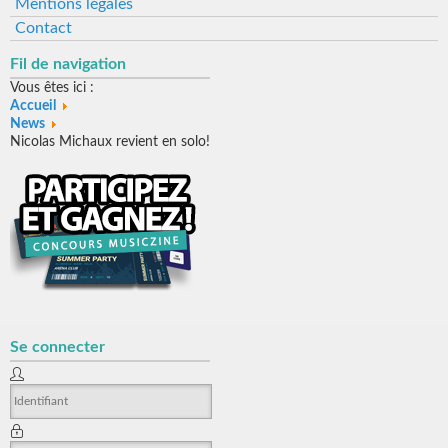
Mentions légales
Contact
Fil de navigation
Vous êtes ici :
Accueil
News
Nicolas Michaux revient en solo!
Se connecter