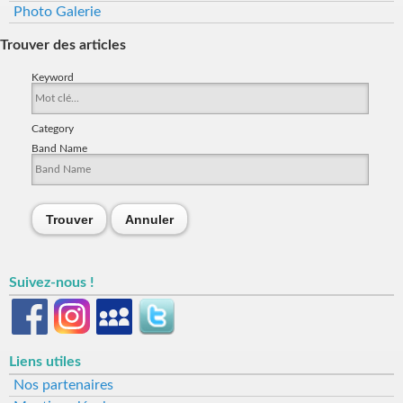
Photo Galerie
Trouver des articles
Keyword
Category
Band Name
Trouver
Annuler
Suivez-nous !
Liens utiles
Nos partenaires