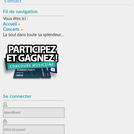
Contact
Fil de navigation
Vous êtes ici :
Accueil
Concerts
La soul dans toute sa splendeur…
Se connecter