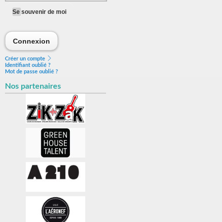
Se souvenir de moi
Connexion
Connexion
Créer un compte
Identifiant oublié ?
Mot de passe oublié ?
Nos partenaires