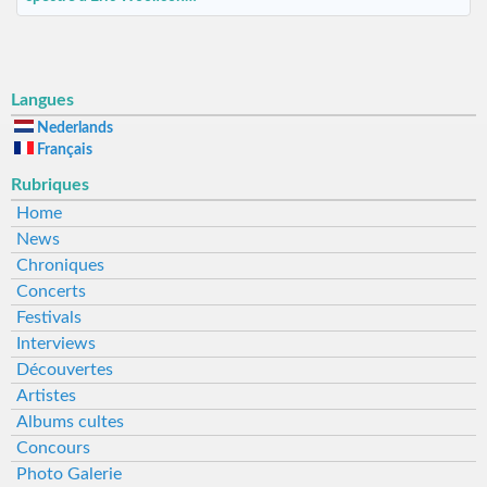
Langues
Nederlands
Français
Rubriques
Home
News
Chroniques
Concerts
Festivals
Interviews
Découvertes
Artistes
Albums cultes
Concours
Photo Galerie