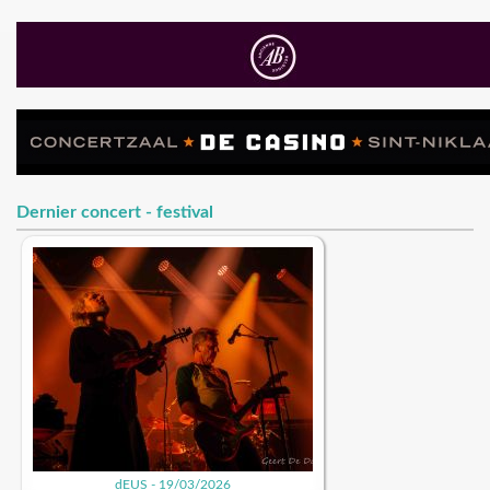
Dernier concert - festival
dEUS - 19/03/2026