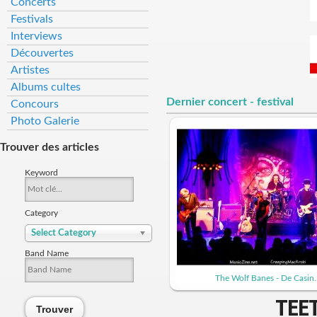
Concerts
Festivals
Interviews
Découvertes
Artistes
Albums cultes
Dernier concert - festival
Concours
Photo Galerie
Trouver des articles
Keyword
Category
Select Category
Band Name
The Wolf Banes - De Casin..
TEE
Trouver