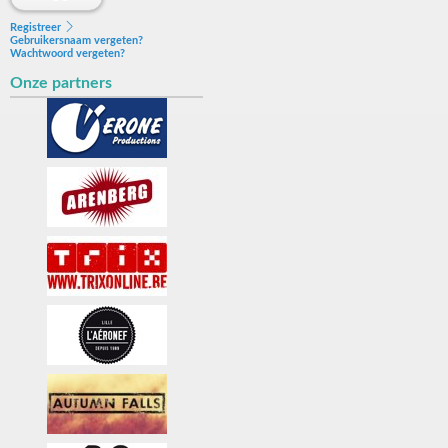
Registreer
Gebruikersnaam vergeten?
Wachtwoord vergeten?
Onze partners