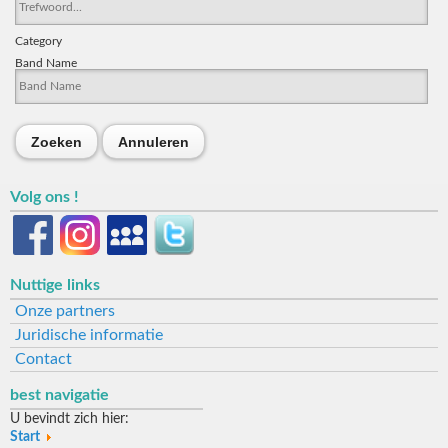
Category
Band Name
Zoeken
Annuleren
Volg ons !
Nuttige links
Onze partners
Juridische informatie
Contact
best navigatie
U bevindt zich hier:
Start