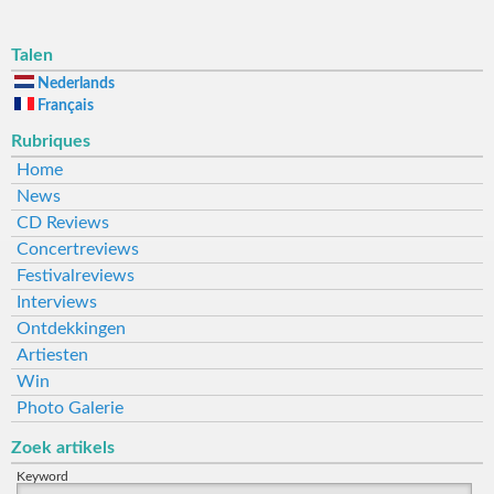
Talen
Nederlands
Français
Rubriques
Home
News
CD Reviews
Concertreviews
Festivalreviews
Interviews
Ontdekkingen
Artiesten
Win
Photo Galerie
Zoek artikels
Keyword