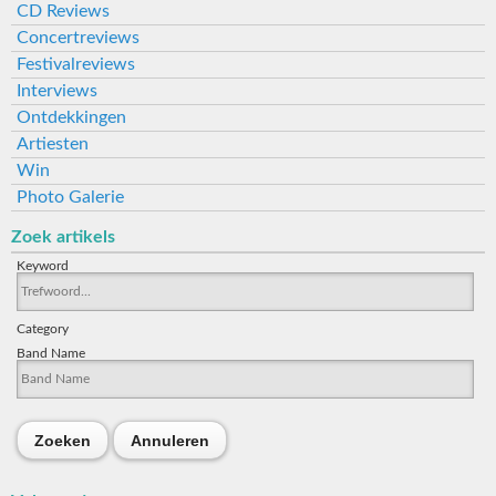
CD Reviews
Concertreviews
Festivalreviews
Interviews
Ontdekkingen
Artiesten
Win
Photo Galerie
Zoek artikels
Keyword
Category
Band Name
Zoeken
Annuleren