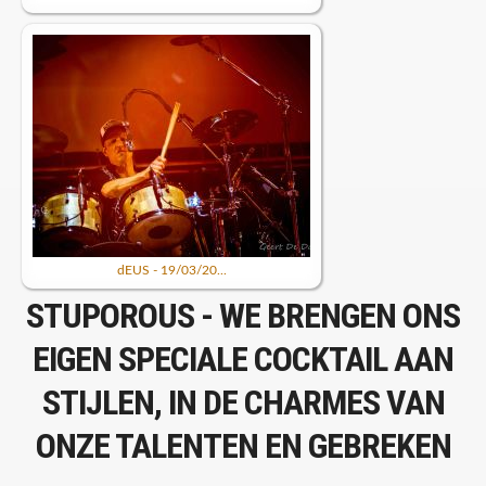
dEUS - 19/03/20...
STUPOROUS - WE BRENGEN ONS
EIGEN SPECIALE COCKTAIL AAN
STIJLEN, IN DE CHARMES VAN
ONZE TALENTEN EN GEBREKEN