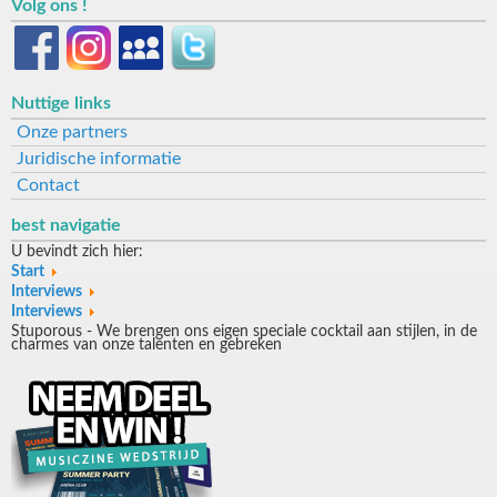
Volg ons !
Nuttige links
Onze partners
Juridische informatie
Contact
best navigatie
U bevindt zich hier:
Start
Interviews
Interviews
Stuporous - We brengen ons eigen speciale cocktail aan stijlen, in de
charmes van onze talenten en gebreken