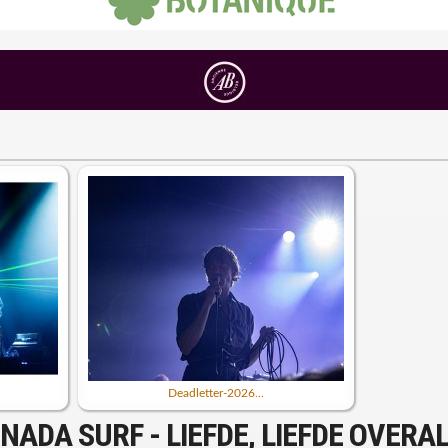
Deadletter-2026...
NADA SURF - LIEFDE, LIEFDE OVERA