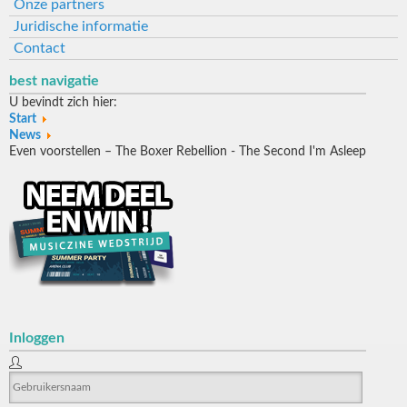
Onze partners
Juridische informatie
Contact
best navigatie
U bevindt zich hier:
Start
News
Even voorstellen – The Boxer Rebellion - The Second I'm Asleep
Inloggen